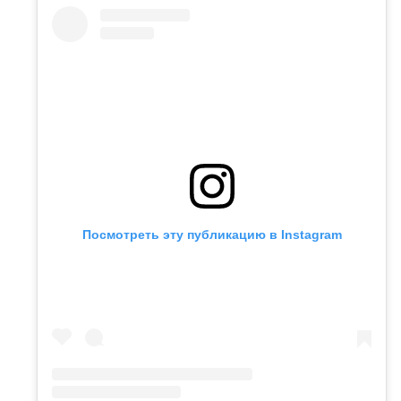
Посмотреть эту публикацию в Instagram