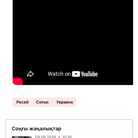
Ресей
Соғыс
Украина
Соңғы жаңалықтар
09.08.2026
10:16