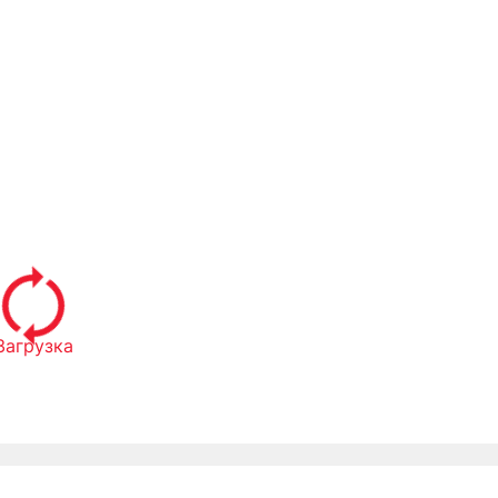
Загрузка