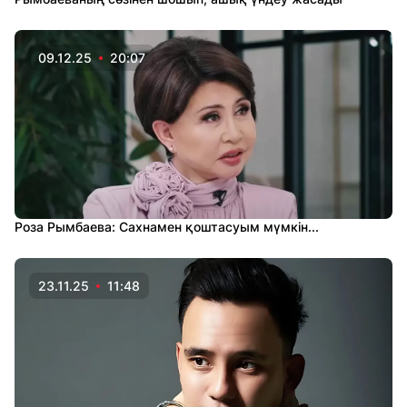
09.12.25
20:07
Роза Рымбаева: Сахнамен қоштасуым мүмкін...
23.11.25
11:48